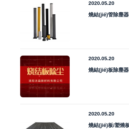
2020.05.20
燒結(jié)管除塵器
2020.05.20
燒結(jié)板除塵器
2020.05.20
燒結(jié)板/塑