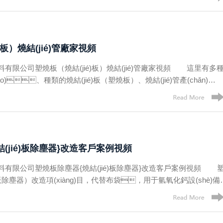
ì)產(chǎn)品數(shù)據(jù)參數(shù)的使用需求，也對(duì
hǎn)品的實(shí)際使用指標(biāo)有了更清晰確認(rèn)。
)板）燒結(jié)管廠家視頻
ào)、種類的燒結(jié)板（塑燒板）、燒結(jié)管產(chǎn)
種場(chǎng)合需要。歡迎撥打燒結(jié)板廠家電話咨詢報(bào)價
。聯(lián)系電話：400-133-0379 18037900005
(jié)板除塵器}改造客戶案例視頻
)板除塵器）改造項(xiàng)目，代替布袋，用于氫氧化鈣設(shè)備
ng)對(duì)高濕高堿環(huán)境，使用壽命長(zhǎng)，安裝
護(hù)方便，受用壽命長(zhǎng)，是一款性價(jià)比超
ǎn)品。