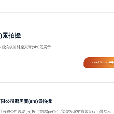
í)景拍攝
管）/塑燒板濾材廠家實(shí)景展示
有限公司廠房實(shí)景拍攝
料有限公司燒結(jié)板（燒結(jié)管）/塑燒板濾材廠家實(shí)景展示