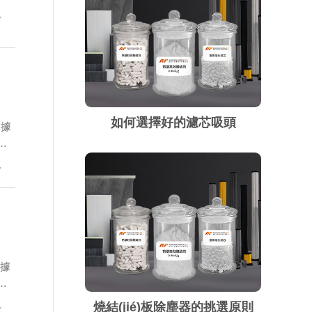
如何選擇好的濾芯吸頭
際
)生
)
燒結(jié)板除塵器的挑選原則