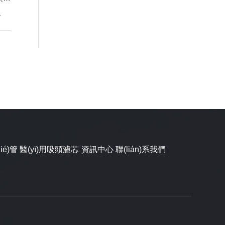
成
成
！
、
)技
該
員和
等。
、
進
環
沐
)?
程
活性
ié)管
醫(yī)用吸頭濾芯
資訊中心
聯(lián)系我們