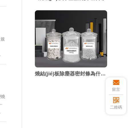
)
燒結(jié)板除塵器密封條為什么會(huì)泄漏
留言
表
二維碼
簡
高