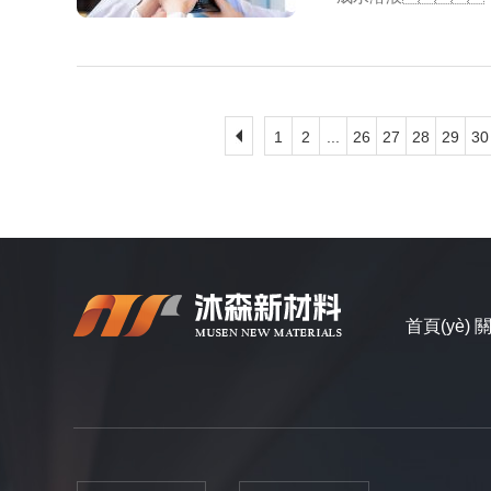
(cuò)，
空氣、水溶液中的碳酸鈣
除塵布袋掉落的主因所在
硫酸鈣，并在達
板、塑燒板、
∷芤和ㄟ^(guò)
布袋除塵器等產(chǎn)
中。如此操
術(shù)力量支撐團(t
粉末主要成分是氯化鈣
1
2
...
26
27
28
29
30
濾材、除塵工
大部分粉末從塔中的煙氣
售中、售后后顧
(jìn)入布袋除塵器收
http://www.crazycube
(huán)接觸
森新材料有限公司出售的
器、塑燒板除塵器、高活
yōu)、價(j
中遇到的問(wèn)題能
首頁(yè)
關
氫氧化鈣：http://www.