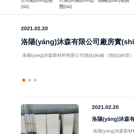
公司動(dòng)態
行業(yè)動(dòng)
相關(guān)視頻
(tài)
態(tài)
2021.02.20
洛陽(yáng)沐森有限公司廠房實(sh
洛陽(yáng)沐森新材料有限公司燒結(jié)板（燒結(jié)
2021.02.20
洛陽(yáng)沐森
洛陽(yáng)沐森新材