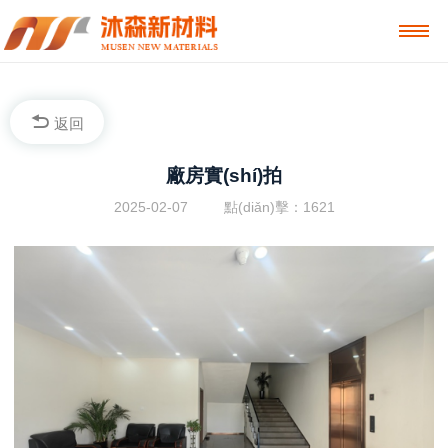
返回
廠房實(shí)拍
2025-02-07
點(diǎn)擊：1621